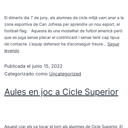
El dimarts dia 7 de juny, els alumnes de cicle mitjà vam anar a la
zona esportiva de Can Jofresa per aprendre un nou esport, el
football flag. Aquesta és una modalitat de futbol americà però
que es juga sense placar el contrincant i sense tenir cap tipus
de contacte. L’equip defensor ha d’aconseguir treure…
Seguir
leyendo
Publicada el
junio 15, 2022
Categorizado como
Uncategorized
Aules en joc a Cicle Superior
Aquest cop els va tocar el torn als alumnes de Cicle Superior. El