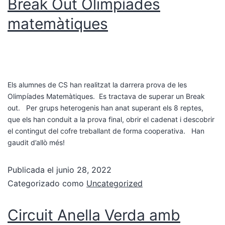
Break Out Olimpíades
matemàtiques
Els alumnes de CS han realitzat la darrera prova de les
Olimpíades Matemàtiques. Es tractava de superar un Break
out. Per grups heterogenis han anat superant els 8 reptes,
que els han conduit a la prova final, obrir el cadenat i descobrir
el contingut del cofre treballant de forma cooperativa. Han
gaudit d’allò més!
Publicada el
junio 28, 2022
Categorizado como
Uncategorized
Circuit Anella Verda amb