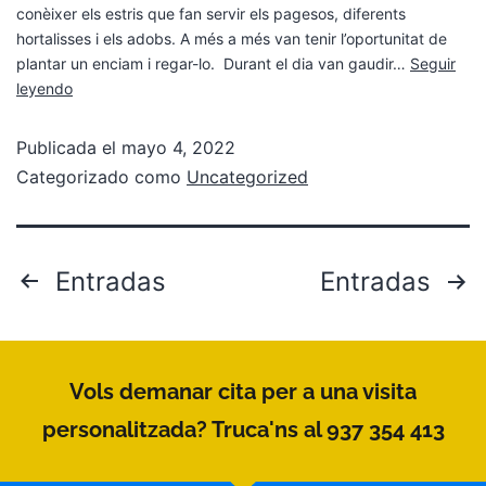
conèixer els estris que fan servir els pagesos, diferents
hortalisses i els adobs. A més a més van tenir l’oportunitat de
plantar un enciam i regar-lo. Durant el dia van gaudir…
Seguir
leyendo
Publicada el
mayo 4, 2022
Categorizado como
Uncategorized
Entradas
Entradas
Vols demanar cita per a una visita
personalitzada? Truca'ns al 937 354 413