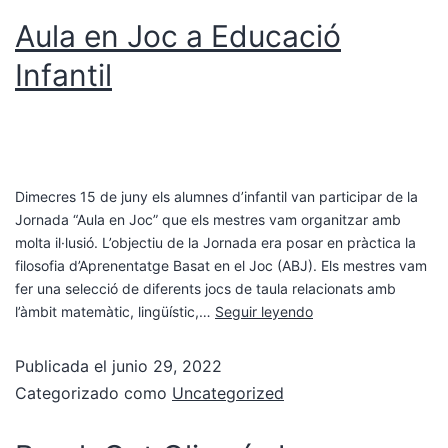
Aula en Joc a Educació
Infantil
Dimecres 15 de juny els alumnes d’infantil van participar de la
Jornada “Aula en Joc” que els mestres vam organitzar amb
molta il·lusió. L’objectiu de la Jornada era posar en pràctica la
filosofia d’Aprenentatge Basat en el Joc (ABJ). Els mestres vam
fer una selecció de diferents jocs de taula relacionats amb
l’àmbit matemàtic, lingüístic,…
Seguir leyendo
Publicada el
junio 29, 2022
Categorizado como
Uncategorized