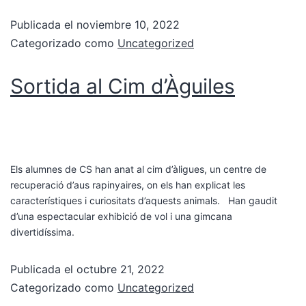
Publicada el
noviembre 10, 2022
Categorizado como
Uncategorized
Sortida al Cim d’Àguiles
Els alumnes de CS han anat al cim d’àligues, un centre de
recuperació d’aus rapinyaires, on els han explicat les
característiques i curiositats d’aquests animals. Han gaudit
d’una espectacular exhibició de vol i una gimcana
divertidíssima.
Publicada el
octubre 21, 2022
Categorizado como
Uncategorized