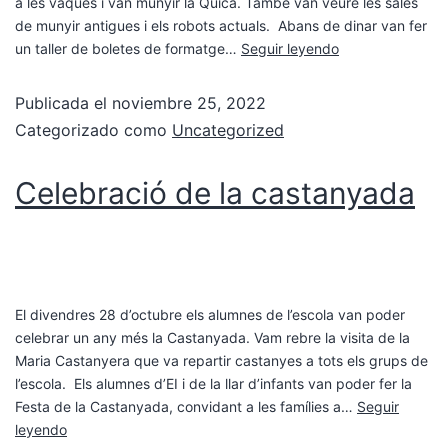
a les vaques i van munyir la Quica. També van veure les sales
de munyir antigues i els robots actuals. Abans de dinar van fer
un taller de boletes de formatge…
Seguir leyendo
Publicada el
noviembre 25, 2022
Categorizado como
Uncategorized
Celebració de la castanyada
El divendres 28 d’octubre els alumnes de l’escola van poder
celebrar un any més la Castanyada. Vam rebre la visita de la
Maria Castanyera que va repartir castanyes a tots els grups de
l’escola. Els alumnes d’EI i de la llar d’infants van poder fer la
Festa de la Castanyada, convidant a les famílies a…
Seguir
leyendo