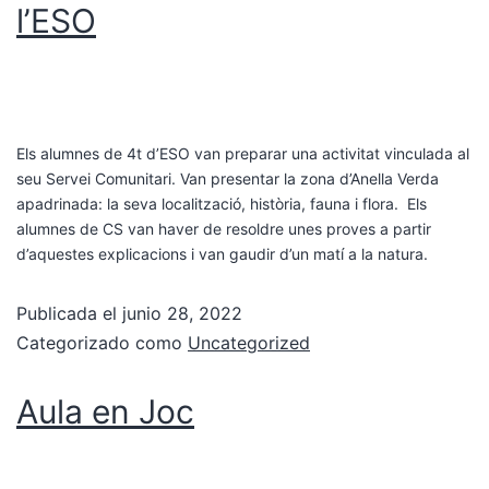
l’ESO
Els alumnes de 4t d’ESO van preparar una activitat vinculada al
seu Servei Comunitari. Van presentar la zona d’Anella Verda
apadrinada: la seva localització, història, fauna i flora. Els
alumnes de CS van haver de resoldre unes proves a partir
d’aquestes explicacions i van gaudir d’un matí a la natura.
Publicada el
junio 28, 2022
Categorizado como
Uncategorized
Aula en Joc