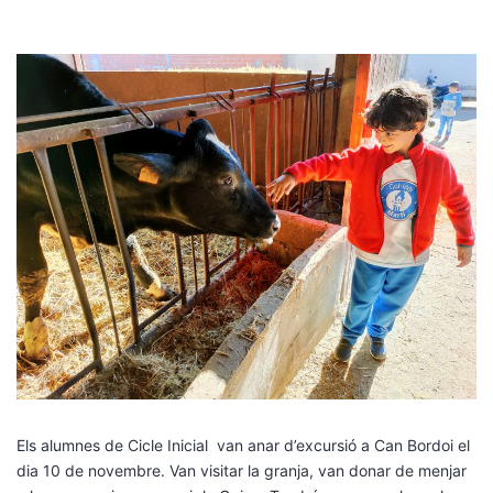
Els alumnes de Cicle Inicial van anar d’excursió a Can Bordoi el
dia 10 de novembre. Van visitar la granja, van donar de menjar