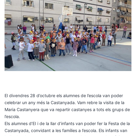
El divendres 28 d’octubre els alumnes de l’escola van poder
celebrar un any més la Castanyada. Vam rebre la visita de la
Maria Castanyera que va repartir castanyes a tots els grups de
l’escola.
Els alumnes d’EI i de la llar d’infants van poder fer la Festa de la
Castanyada, convidant a les famílies a l’escola. Els infants van