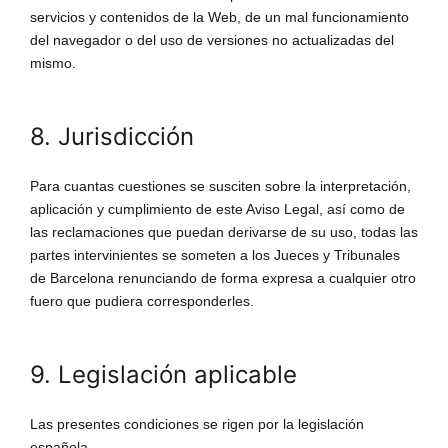
servicios y contenidos de la Web, de un mal funcionamiento
del navegador o del uso de versiones no actualizadas del
mismo.
8. Jurisdicción
Para cuantas cuestiones se susciten sobre la interpretación,
aplicación y cumplimiento de este Aviso Legal, así como de
las reclamaciones que puedan derivarse de su uso, todas las
partes intervinientes se someten a los Jueces y Tribunales
de Barcelona renunciando de forma expresa a cualquier otro
fuero que pudiera corresponderles.
9. Legislación aplicable
Las presentes condiciones se rigen por la legislación
española.