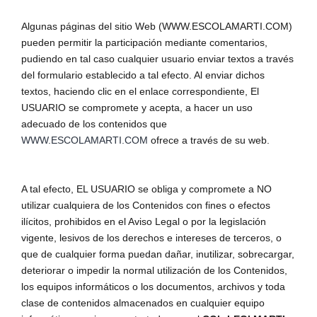
Algunas páginas del sitio Web (WWW.ESCOLAMARTI.COM)
pueden permitir la participación mediante comentarios,
pudiendo en tal caso cualquier usuario enviar textos a través
del formulario establecido a tal efecto. Al enviar dichos
textos, haciendo clic en el enlace correspondiente, El
USUARIO se compromete y acepta, a hacer un uso
adecuado de los contenidos que
WWW.ESCOLAMARTI.COM
ofrece a través de su web.
A tal efecto, EL USUARIO se obliga y compromete a NO
utilizar cualquiera de los Contenidos con fines o efectos
ilícitos, prohibidos en el Aviso Legal o por la legislación
vigente, lesivos de los derechos e intereses de terceros, o
que de cualquier forma puedan dañar, inutilizar, sobrecargar,
deteriorar o impedir la normal utilización de los Contenidos,
los equipos informáticos o los documentos, archivos y toda
clase de contenidos almacenados en cualquier equipo