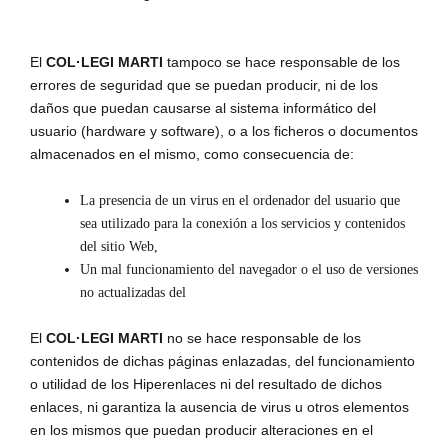
El
COL·LEGI MARTI
tampoco se hace responsable de los
errores de seguridad que se puedan producir, ni de los
daños que puedan causarse al sistema informático del
usuario (hardware y software), o a los ficheros o documentos
almacenados en el mismo, como consecuencia de:
La presencia de un virus en el ordenador del usuario que
sea utilizado para la conexión a los servicios y contenidos
del sitio Web,
Un mal funcionamiento del navegador o el uso de versiones
no actualizadas del
El
COL·LEGI MARTI
no se hace responsable de los
contenidos de dichas páginas enlazadas, del funcionamiento
o utilidad de los Hiperenlaces ni del resultado de dichos
enlaces, ni garantiza la ausencia de virus u otros elementos
en los mismos que puedan producir alteraciones en el