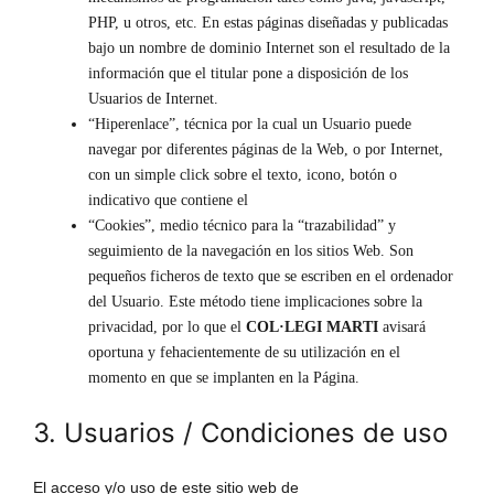
PHP, u otros, etc. En estas páginas diseñadas y publicadas
bajo un nombre de dominio Internet son el resultado de la
información que el titular pone a disposición de los
Usuarios de Internet.
“Hiperenlace”, técnica por la cual un Usuario puede
navegar por diferentes páginas de la Web, o por Internet,
con un simple click sobre el texto, icono, botón o
indicativo que contiene el
“Cookies”, medio técnico para la “trazabilidad” y
seguimiento de la navegación en los sitios Web. Son
pequeños ficheros de texto que se escriben en el ordenador
del Usuario. Este método tiene implicaciones sobre la
privacidad, por lo que el
COL·LEGI MARTI
avisará
oportuna y fehacientemente de su utilización en el
momento en que se implanten en la Página.
3. Usuarios / Condiciones de uso
El acceso y/o uso de este sitio web de