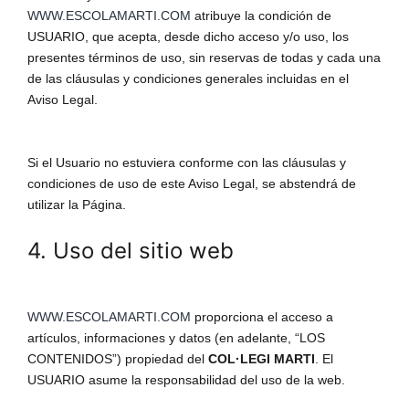
WWW.ESCOLAMARTI.COM
atribuye la condición de
USUARIO, que acepta, desde dicho acceso y/o uso, los
presentes términos de uso, sin reservas de todas y cada una
de las cláusulas y condiciones generales incluidas en el
Aviso Legal.
Si el Usuario no estuviera conforme con las cláusulas y
condiciones de uso de este Aviso Legal, se abstendrá de
utilizar la Página.
4. Uso del sitio web
WWW.ESCOLAMARTI.COM
proporciona el acceso a
artículos, informaciones y datos (en adelante, “LOS
CONTENIDOS”) propiedad del
COL·LEGI MARTI
. El
USUARIO asume la responsabilidad del uso de la web.