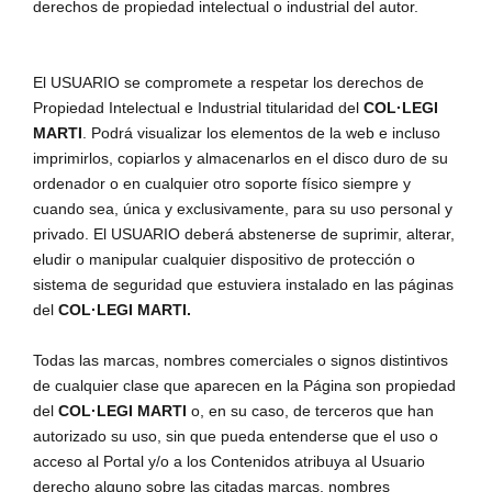
derechos de propiedad intelectual o industrial del autor.
El USUARIO se compromete a respetar los derechos de
Propiedad Intelectual e Industrial titularidad del
COL·LEGI
MARTI
. Podrá visualizar los elementos de la web e incluso
imprimirlos, copiarlos y almacenarlos en el disco duro de su
ordenador o en cualquier otro soporte físico siempre y
cuando sea, única y exclusivamente, para su uso personal y
privado. El USUARIO deberá abstenerse de suprimir, alterar,
eludir o manipular cualquier dispositivo de protección o
sistema de seguridad que estuviera instalado en las páginas
del
COL·LEGI MARTI.
Todas las marcas, nombres comerciales o signos distintivos
de cualquier clase que aparecen en la Página son propiedad
del
COL·LEGI MARTI
o, en su caso, de terceros que han
autorizado su uso, sin que pueda entenderse que el uso o
acceso al Portal y/o a los Contenidos atribuya al Usuario
derecho alguno sobre las citadas marcas, nombres