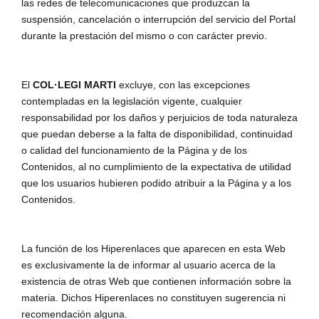
las redes de telecomunicaciones que produzcan la
suspensión, cancelación o interrupción del servicio del Portal
durante la prestación del mismo o con carácter previo.
El
COL·LEGI MARTI
excluye, con las excepciones
contempladas en la legislación vigente, cualquier
responsabilidad por los daños y perjuicios de toda naturaleza
que puedan deberse a la falta de disponibilidad, continuidad
o calidad del funcionamiento de la Página y de los
Contenidos, al no cumplimiento de la expectativa de utilidad
que los usuarios hubieren podido atribuir a la Página y a los
Contenidos.
La función de los Hiperenlaces que aparecen en esta Web
es exclusivamente la de informar al usuario acerca de la
existencia de otras Web que contienen información sobre la
materia. Dichos Hiperenlaces no constituyen sugerencia ni
recomendación alguna.