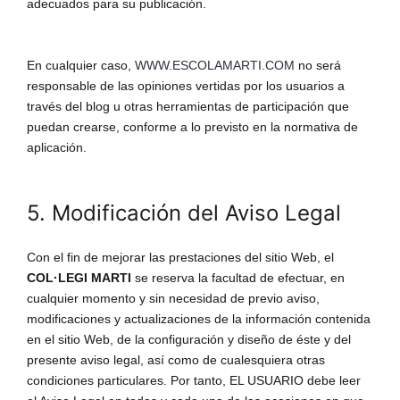
adecuados para su publicación.
En cualquier caso,
WWW.ESCOLAMARTI.COM
no será
responsable de las opiniones vertidas por los usuarios a
través del blog u otras herramientas de participación que
puedan crearse, conforme a lo previsto en la normativa de
aplicación.
5. Modificación del Aviso Legal
Con el fin de mejorar las prestaciones del sitio Web, el
COL·LEGI MARTI
se reserva la facultad de efectuar, en
cualquier momento y sin necesidad de previo aviso,
modificaciones y actualizaciones de la información contenida
en el sitio Web, de la configuración y diseño de éste y del
presente aviso legal, así como de cualesquiera otras
condiciones particulares. Por tanto, EL USUARIO debe leer