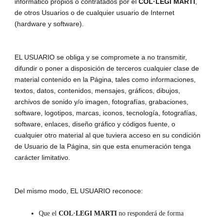
informático propios o contratados por el
COL·LEGI MARTI
,
de otros Usuarios o de cualquier usuario de Internet
(hardware y software).
EL USUARIO se obliga y se compromete a no transmitir,
difundir o poner a disposición de terceros cualquier clase de
material contenido en la Página, tales como informaciones,
textos, datos, contenidos, mensajes, gráficos, dibujos,
archivos de sonido y/o imagen, fotografías, grabaciones,
software, logotipos, marcas, iconos, tecnología, fotografías,
software, enlaces, diseño gráfico y códigos fuente, o
cualquier otro material al que tuviera acceso en su condición
de Usuario de la Página, sin que esta enumeración tenga
carácter limitativo.
Del mismo modo, EL USUARIO reconoce:
Que el
COL·LEGI MARTI
no responderá de forma