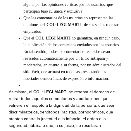
alguna por las opiniones vertidas por los usuarios, que
participan bajo su única y exclusiva
Que los comentarios de los usuarios no representan las
opiniones del
COL·LEGI MARTI
, de sus socios o de sus
empleados.
Que el
COL·LEGI MARTI
no garantiza, en ningún caso,
la publicación de los contenidos enviados por los usuarios.
En tal sentido, todos los comentarios recibidos serán
revisados automáticamente por un filtro antispam y
moderados, en cuanto a su forma, por un administrador del
sitio Web, que actuará en todo caso respetando las
libertades democráticas de expresión e información.
Asimismo, el
COL·LEGI MARTI
se reserva el derecho de
retirar todos aquellos comentarios y aportaciones que
vulneren el respeto a la dignidad de la persona, que sean
discriminatorios, xenófobos, racistas, pornográficos, que
atenten contra la juventud o la infancia, el orden o la
seguridad pública o que, a su juicio, no resultaran