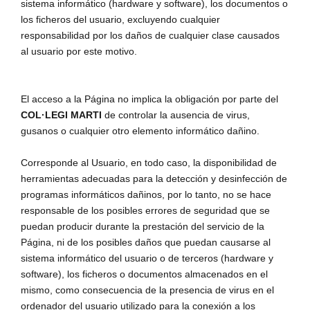
sistema informático (hardware y software), los documentos o
los ficheros del usuario, excluyendo cualquier
responsabilidad por los daños de cualquier clase causados
al usuario por este motivo.
El acceso a la Página no implica la obligación por parte del
COL·LEGI MARTI
de controlar la ausencia de virus,
gusanos o cualquier otro elemento informático dañino.
Corresponde al Usuario, en todo caso, la disponibilidad de
herramientas adecuadas para la detección y desinfección de
programas informáticos dañinos, por lo tanto, no se hace
responsable de los posibles errores de seguridad que se
puedan producir durante la prestación del servicio de la
Página, ni de los posibles daños que puedan causarse al
sistema informático del usuario o de terceros (hardware y
software), los ficheros o documentos almacenados en el
mismo, como consecuencia de la presencia de virus en el
ordenador del usuario utilizado para la conexión a los