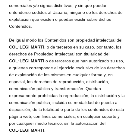
comerciales y/o signos distintivos, y sin que puedan
entenderse cedidos al Usuario, ninguno de los derechos de
explotación que existen o puedan existir sobre dichos
Contenidos.
De igual modo los Contenidos son propiedad intelectual del
COL·LEGI MARTI
, o de terceros en su caso, por tanto, los
derechos de Propiedad Intelectual son titularidad del
COL·LEGI MARTI
o de terceros que han autorizado su uso,
a quienes corresponde el ejercicio exclusivo de los derechos
de explotación de los mismos en cualquier forma y, en
especial, los derechos de reproducción, distribución,
comunicación pública y transformación. Quedan
expresamente prohibidas la reproducción, la distribución y la
comunicación pública, incluida su modalidad de puesta a
disposición, de la totalidad o parte de los contenidos de esta
página web, con fines comerciales, en cualquier soporte y
por cualquier medio técnico, sin la autorización del
COL·LEGI MARTI
.