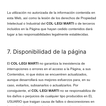
La utilización no autorizada de la información contenida en
esta Web, así como la lesión de los derechos de Propiedad
Intelectual o Industrial del
COL·LEGI MARTI
o de terceros
incluidos en la Página que hayan cedido contenidos dará
lugar a las responsabilidades legalmente establecidas.
7. Disponibilidad de la página
El
COL·LEGI MARTI
no garantiza la inexistencia de
interrupciones o errores en el acceso a la Página, a sus
Contenidos, ni que éstos se encuentren actualizados,
aunque desarrollará sus mejores esfuerzos para, en su
caso, evitarlos, subsanarlos o actualizarlos. Por
consiguiente, el
COL·LEGI MARTI
no se responsabiliza de
los daños o perjuicios de cualquier tipo producidos en EL
USUARIO que traigan causa de fallos o desconexiones en