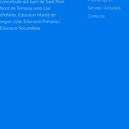
concertada del barri de Sant Pere
Serveis i Activitats
Nord de Terrassa amb Llar
d’Infants, Educació Infantil de
Contacte
segon cicle, Educació Primària i
Educació Secundària.