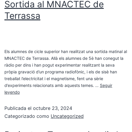
Sortida al MNACTEC de
Terrassa
Els alumnes de cicle superior han realitzat una sortida matinal al
MNACTEC de Terrassa. Allà els alumnes de 5è han conegut la
ràdio per dins i han pogut experimentar realitzant la seva
pròpia gravació d’un programa radiofònic, i els de sisè han
treballat l’electricitat i el magnetisme, fent una sèrie
d’experiments relacionats amb aquests temes. …
Seguir
leyendo
Publicada el
octubre 23, 2024
Categorizado como
Uncategorized