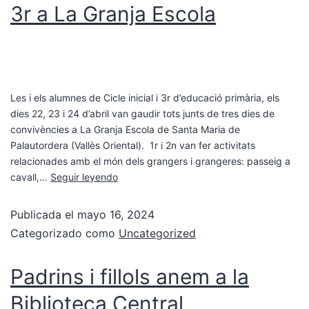
3r a La Granja Escola
Les i els alumnes de Cicle inicial i 3r d’educació primària, els
dies 22, 23 i 24 d’abril van gaudir tots junts de tres dies de
convivències a La Granja Escola de Santa Maria de
Palautordera (Vallès Oriental). 1r i 2n van fer activitats
relacionades amb el món dels grangers i grangeres: passeig a
cavall,…
Seguir leyendo
Publicada el
mayo 16, 2024
Categorizado como
Uncategorized
Padrins i fillols anem a la
Biblioteca Central