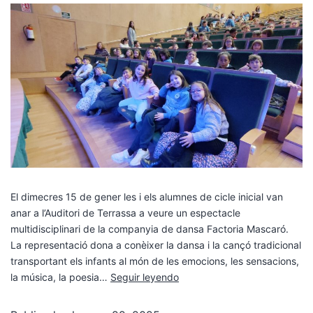
El dimecres 15 de gener les i els alumnes de cicle inicial van
anar a l’Auditori de Terrassa a veure un espectacle
multidisciplinari de la companyia de dansa Factoria Mascaró.
La representació dona a conèixer la dansa i la cançó tradicional
transportant els infants al món de les emocions, les sensacions,
la música, la poesia…
Seguir leyendo