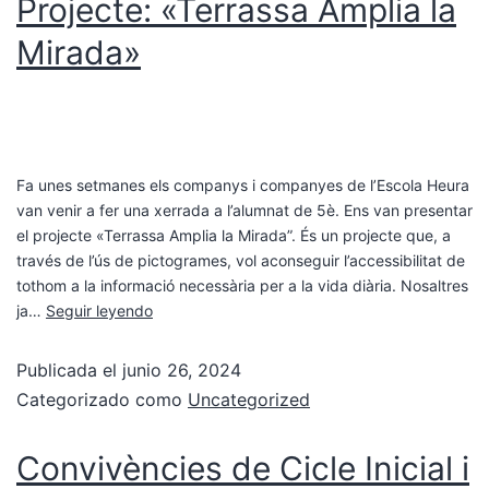
Projecte: «Terrassa Amplia la
Mirada»
Fa unes setmanes els companys i companyes de l’Escola Heura
van venir a fer una xerrada a l’alumnat de 5è. Ens van presentar
el projecte «Terrassa Amplia la Mirada”. És un projecte que, a
través de l’ús de pictogrames, vol aconseguir l’accessibilitat de
tothom a la informació necessària per a la vida diària. Nosaltres
ja…
Seguir leyendo
Publicada el
junio 26, 2024
Categorizado como
Uncategorized
Convivències de Cicle Inicial i