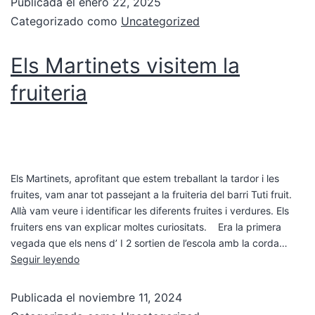
Publicada el
enero 22, 2025
Categorizado como
Uncategorized
Els Martinets visitem la
fruiteria
Els Martinets, aprofitant que estem treballant la tardor i les
fruites, vam anar tot passejant a la fruiteria del barri Tuti fruit.
Allà vam veure i identificar les diferents fruites i verdures. Els
fruiters ens van explicar moltes curiositats. Era la primera
vegada que els nens d’ I 2 sortien de l’escola amb la corda…
Seguir leyendo
Publicada el
noviembre 11, 2024