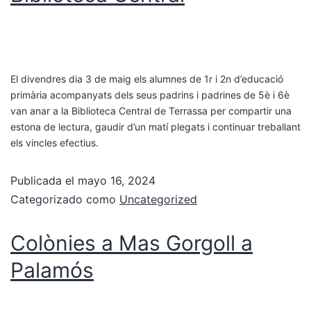
El divendres dia 3 de maig els alumnes de 1r i 2n d’educació
primària acompanyats dels seus padrins i padrines de 5è i 6è
van anar a la Biblioteca Central de Terrassa per compartir una
estona de lectura, gaudir d’un matí plegats i continuar treballant
els vincles efectius.
Publicada el
mayo 16, 2024
Categorizado como
Uncategorized
Colònies a Mas Gorgoll a
Palamós