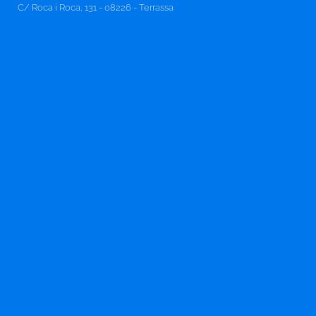
C/ Roca i Roca, 131 - 08226 - Terrassa