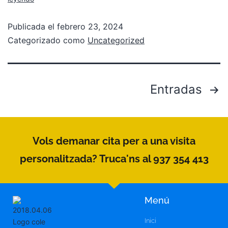
Publicada el
febrero 23, 2024
Categorizado como
Uncategorized
Entradas
Vols demanar cita per a una visita
personalitzada? Truca'ns al 937 354 413
Menú
Inici