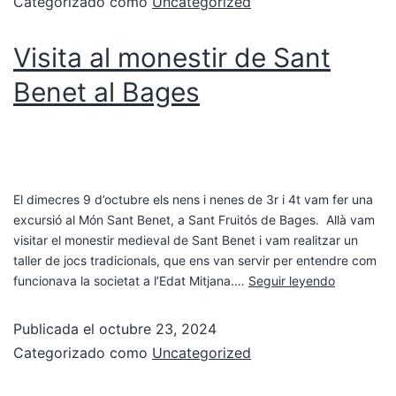
Categorizado como
Uncategorized
Visita al monestir de Sant
Benet al Bages
El dimecres 9 d’octubre els nens i nenes de 3r i 4t vam fer una
excursió al Món Sant Benet, a Sant Fruitós de Bages. Allà vam
visitar el monestir medieval de Sant Benet i vam realitzar un
taller de jocs tradicionals, que ens van servir per entendre com
funcionava la societat a l’Edat Mitjana.…
Seguir leyendo
Publicada el
octubre 23, 2024
Categorizado como
Uncategorized