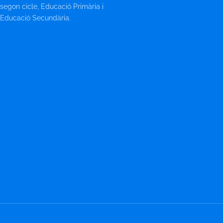
segon cicle, Educació Primària i
Educació Secundària.