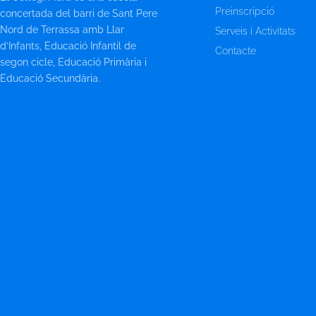
Preinscripció
concertada del barri de Sant Pere
Nord de Terrassa amb Llar
Serveis i Activitats
d’Infants, Educació Infantil de
Contacte
segon cicle, Educació Primària i
Educació Secundària.