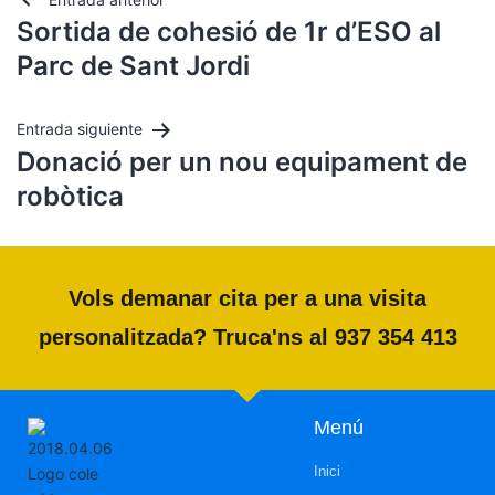
Sortida de cohesió de 1r d’ESO al
Parc de Sant Jordi
Entrada siguiente
Donació per un nou equipament de
robòtica
Vols demanar cita per a una visita
personalitzada? Truca'ns al 937 354 413
Menú
Inici