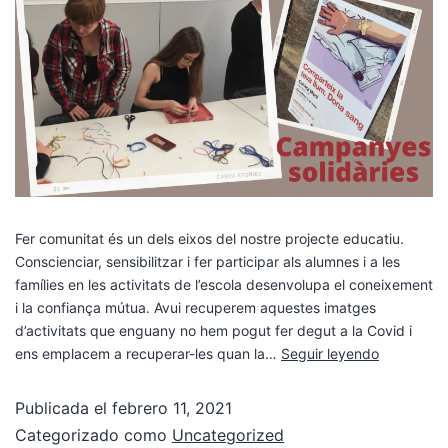
Fer comunitat és un dels eixos del nostre projecte educatiu.
Conscienciar, sensibilitzar i fer participar als alumnes i a les
famílies en les activitats de l’escola desenvolupa el coneixement
i la confiança mútua. Avui recuperem aquestes imatges
d’activitats que enguany no hem pogut fer degut a la Covid i
ens emplacem a recuperar-les quan la…
Seguir leyendo
Publicada el
febrero 11, 2021
Categorizado como
Uncategorized