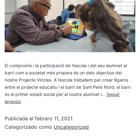
El compromís i la participació de l’escola i del seu alumnat al
barri com a societat més propera és un dels objectius del
nostre Projecte Vincles. A l’escola treballem per crear lligams
entre el projecte educatiu i el barri de Sant Pere Nord; el barri
és el primer estadi social per al nostre alumnat i…
Seguir
leyendo
Publicada el
febrero 11, 2021
Categorizado como
Uncategorized