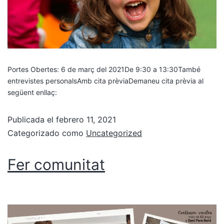
Portes Obertes: 6 de març del 2021De 9:30 a 13:30També
entrevistes personalsAmb cita prèviaDemaneu cita prèvia al
següent enllaç:
Publicada el
febrero 11, 2021
Categorizado como
Uncategorized
Fer comunitat