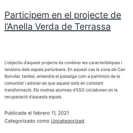
Participem en el projecte de
l’Anella Verda de Terrassa
L’objectiu d’aquest projecte és conèixer les característiques i
tensions dels espais periurbans. En aquest cas la zona de Can
Bonvilar, també, entendre el paisatge com a patrimoni de la
comunitat i adonar-se que aquest està en constant
transformació. Els nostres alumnes d’ESO col.laboren en la
recuperació d’aquests espais.
Publicada el
febrero 11, 2021
Categorizado como
Uncategorized