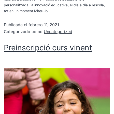
personalitzada, la innovació educativa, el dia a dia a l’escola,
tot en un moment.Mireu-lo!
Publicada el
febrero 11, 2021
Categorizado como
Uncategorized
Preinscripció curs vinent