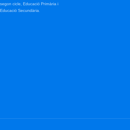
segon cicle, Educació Primària i
Educació Secundària.